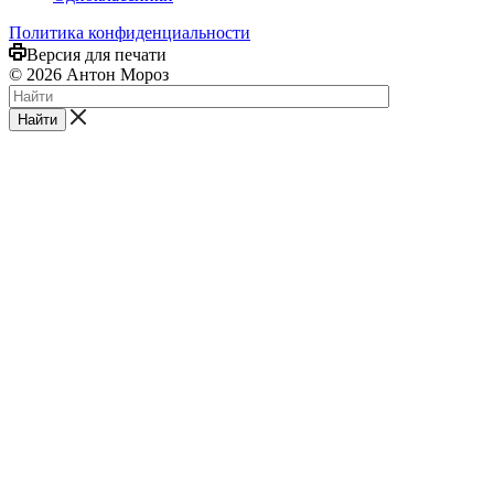
Политика конфиденциальности
Версия для печати
© 2026 Антон Мороз
Найти