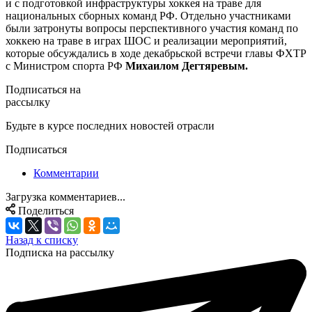
и с подготовкой инфраструктуры хоккея на траве для
национальных сборных команд РФ. Отдельно участниками
были затронуты вопросы перспективного участия команд по
хоккею на траве в играх ШОС и реализации мероприятий,
которые обсуждались в ходе декабрьской встречи главы ФХТР
с Министром спорта РФ
Михаилом Дегтяревым.
Подписаться на
рассылку
Будьте в курсе последних новостей отрасли
Подписаться
Комментарии
Загрузка комментариев...
Поделиться
Назад к списку
Подписка на рассылку