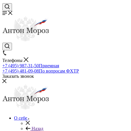
Телефоны
+7 (495) 987-31-50
Приемная
+7 (495) 481-09-08
По вопросам ФХТР
Заказать звонок
О себе
Назад