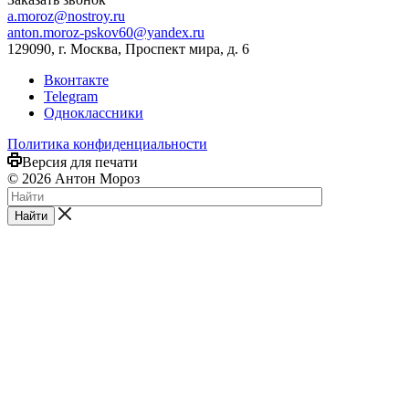
a.moroz@nostroy.ru
anton.moroz-pskov60@yandex.ru
129090, г. Москва, Проспект мира, д. 6
Вконтакте
Telegram
Одноклассники
Политика конфиденциальности
Версия для печати
© 2026 Антон Мороз
Найти