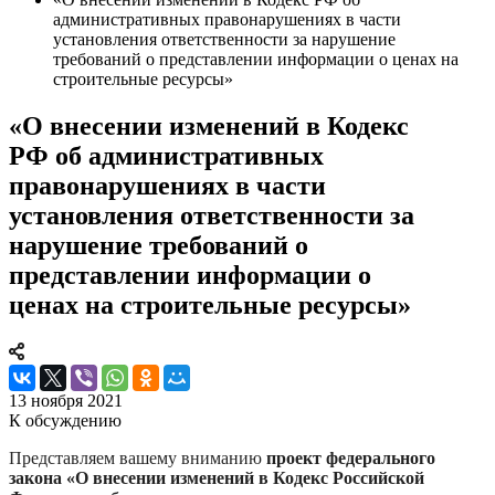
административных правонарушениях в части
установления ответственности за нарушение
требований о представлении информации о ценах на
строительные ресурсы»
«О внесении изменений в Кодекс
РФ об административных
правонарушениях в части
установления ответственности за
нарушение требований о
представлении информации о
ценах на строительные ресурсы»
13 ноября 2021
К обсуждению
Представляем вашему вниманию
проект федерального
закона «О внесении изменений в Кодекс Российской