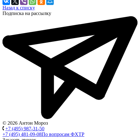
Назад к списку
Подписка на рассылку
© 2026 Антон Мороз
+7 (495) 987-31-50
+7 (495) 481-09-08
По вопросам ФХТР
Заказать звонок