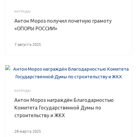
НАГРАДЫ
Антон Мороз получил почетную грамоту
«ОПОРЫ РОССИИ»
7 августа 2025
НАГРАДЫ
Антон Мороз награждён Благодарностью
Комитета Государственной Думы по
строительству и ЖКХ
28 марта 2025