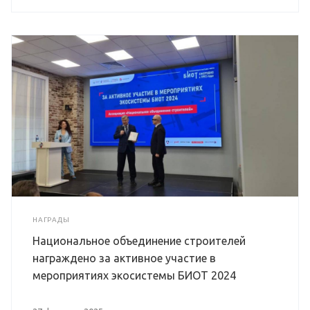
НАГРАДЫ
Национальное объединение строителей
награждено за активное участие в
мероприятиях экосистемы БИОТ 2024