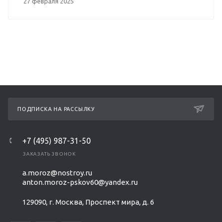
27 февраля 2025
ПОДПИСКА НА РАССЫЛКУ
+7 (495) 987-31-50
ЗАКАЗАТЬ ЗВОНОК
a.moroz@nostroy.ru
anton.moroz-pskov60@yandex.ru
129090, г. Москва, Проспект мира, д. 6