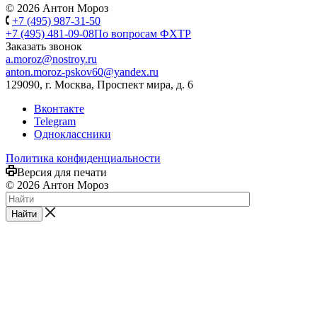
© 2026 Антон Мороз
+7 (495) 987-31-50
+7 (495) 481-09-08
По вопросам ФХТР
Заказать звонок
a.moroz@nostroy.ru
anton.moroz-pskov60@yandex.ru
129090, г. Москва, Проспект мира, д. 6
Вконтакте
Telegram
Одноклассники
Политика конфиденциальности
Версия для печати
© 2026 Антон Мороз
Найти