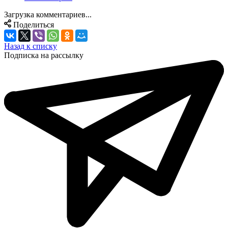
Загрузка комментариев...
Поделиться
Назад к списку
Подписка на рассылку