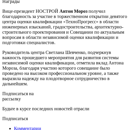
Награды
Вице-президент НОСТРОЙ
Антон
Мороз
получил
благодарность за участие в торжественном открытии девятого
центра оценки квалификации «ТехноПрогресс» в области
инженерных изысканий, градостроительства, архитектурно-
строительного проектирования и Совещании по актуальным
вопросам в области независимой оценки квалификации и
подготовки специалистов.
Руководитель центра Светлана Шевченко, подчеркнув
важность прошедшего мероприятия для развития системы
независимой оценки квалификации, отметила вклад Антона
Мороза, благодаря участию которого совещание было
проведено на высоком профессиональном уровне, а также
выразила надежду на плодотворное сотрудничество в
дальнейшем.
Подписаться на
рассылку
Будьте в курсе последних новостей отрасли
Подписаться
Комментарии