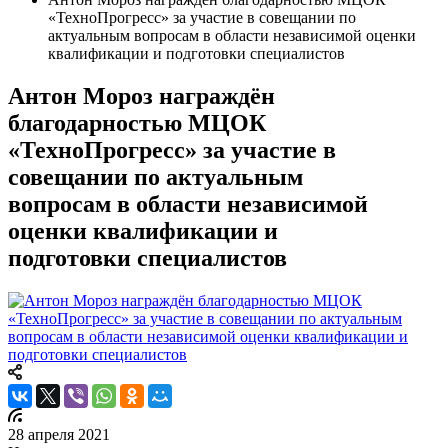
«ТехноПрогресс» за участие в совещании по
актуальным вопросам в области независимой оценки
квалификации и подготовки специалистов
Антон Мороз награждён
благодарностью МЦОК
«ТехноПрогресс» за участие в
совещании по актуальным
вопросам в области независимой
оценки квалификации и
подготовки специалистов
28 апреля 2021