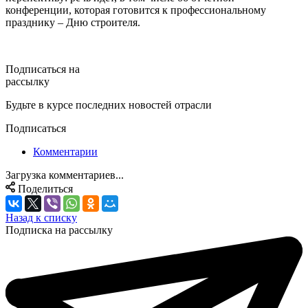
конференции, которая готовится к профессиональному
празднику – Дню строителя.
Подписаться на
рассылку
Будьте в курсе последних новостей отрасли
Подписаться
Комментарии
Загрузка комментариев...
Поделиться
Назад к списку
Подписка на рассылку