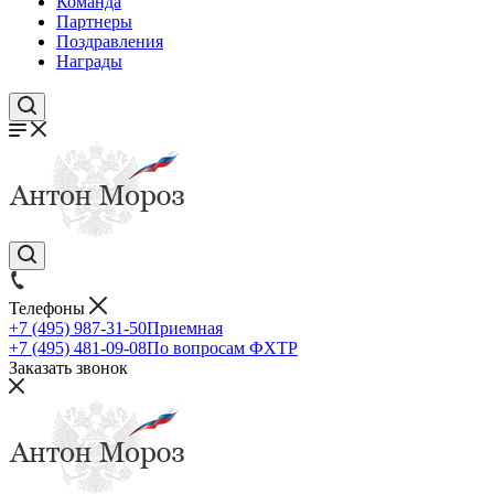
Команда
Партнеры
Поздравления
Награды
Телефоны
+7 (495) 987-31-50
Приемная
+7 (495) 481-09-08
По вопросам ФХТР
Заказать звонок