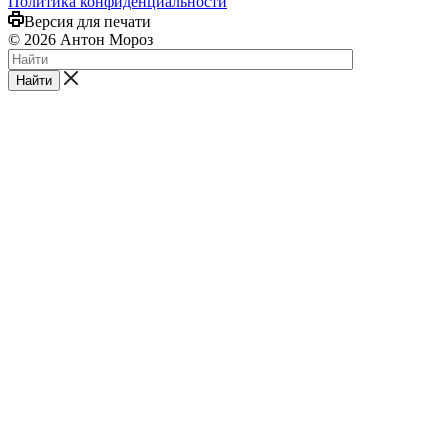
Политика конфиденциальности
Версия для печати
© 2026 Антон Мороз
Найти