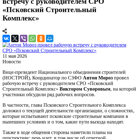
встречу с руководителем СРО
«Псковский Строительный
Комплекс»
11 мая 2026
Новости
Вице-президент Национального объединения строителей
(НОСТРОЙ), Координатор по СЗФО
Антон Мороз
провел
рабочую встречу с руководителем СРО «Псковский
Строительный Комплекс»
Виктором Суворовым
, на которой
участники обсудили ряд рабочих вопросов.
В частности, глава Псковского Строительного Комплекса
доложил о текущей деятельности организации, о сложностях,
которые испытывают псковские строительные компании в
нынешних условиях и о том, какие пути выхода находят.
Также в ходе общения стороны наметили планы на
перспективу: речь идет, в том числе об отчетной