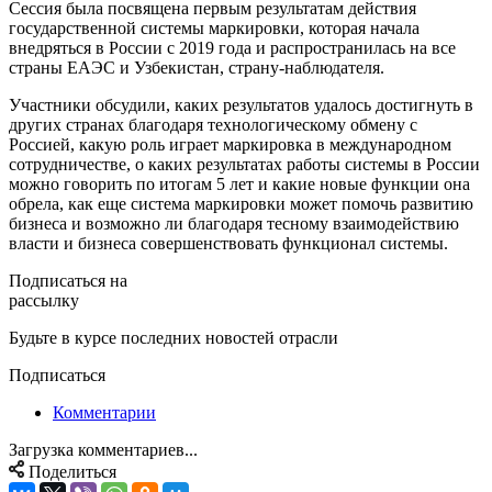
Сессия была посвящена первым результатам действия
государственной системы маркировки, которая начала
внедряться в России с 2019 года и распространилась на все
страны ЕАЭС и Узбекистан, страну-наблюдателя.
Участники обсудили, каких результатов удалось достигнуть в
других странах благодаря технологическому обмену с
Россией, какую роль играет маркировка в международном
сотрудничестве, о каких результатах работы системы в России
можно говорить по итогам 5 лет и какие новые функции она
обрела, как еще система маркировки может помочь развитию
бизнеса и возможно ли благодаря тесному взаимодействию
власти и бизнеса совершенствовать функционал системы.
Подписаться на
рассылку
Будьте в курсе последних новостей отрасли
Подписаться
Комментарии
Загрузка комментариев...
Поделиться