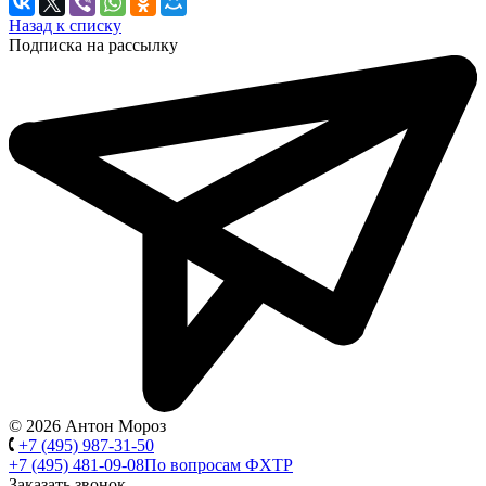
Назад к списку
Подписка на рассылку
© 2026 Антон Мороз
+7 (495) 987-31-50
+7 (495) 481-09-08
По вопросам ФХТР
Заказать звонок