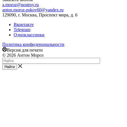
a.moroz@nostroy.ru
anton.moroz-pskov60@yandex.ru
129090, г. Москва, Проспект мира, д. 6
Вконтакте
Telegram
Одноклассники
Политика конфиденциальности
Версия для печати
© 2026 Антон Мороз
Найти