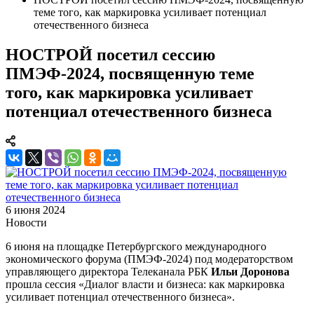
теме того, как маркировка усиливает потенциал
отечественного бизнеса
НОСТРОЙ посетил сессию
ПМЭФ-2024, посвященную теме
того, как маркировка усиливает
потенциал отечественного бизнеса
6 июня 2024
Новости
6 июня на площадке Петербургского международного
экономического форума (ПМЭФ-2024) под модераторством
управляющего директора Телеканала РБК
Ильи Доронова
прошла сессия «Диалог власти и бизнеса: как маркировка
усиливает потенциал отечественного бизнеса».