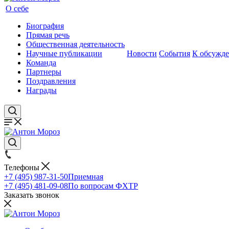
О себе
Биография
Прямая речь
Общественная деятельность
Научные публикации
Новости
События
К обсужд
Команда
Партнеры
Поздравления
Награды
Телефоны
+7 (495) 987-31-50
Приемная
+7 (495) 481-09-08
По вопросам ФХТР
Заказать звонок