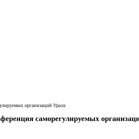
улируемых организаций Урала
ференция саморегулируемых организац