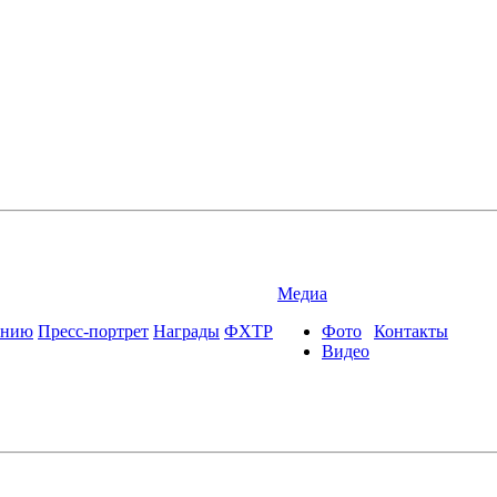
Медиа
ению
Пресс-портрет
Награды
ФХТР
Фото
Контакты
Видео