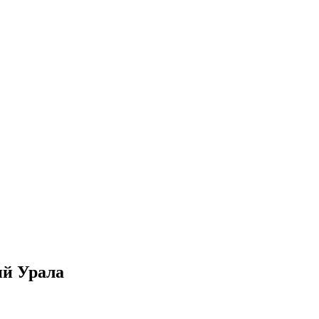
ий Урала