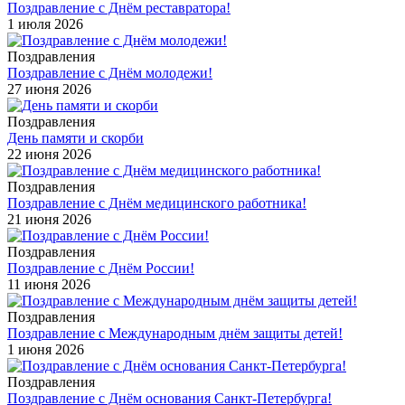
Поздравление с Днём реставратора!
1 июля 2026
Поздравления
Поздравление с Днём молодежи!
27 июня 2026
Поздравления
День памяти и скорби
22 июня 2026
Поздравления
Поздравление с Днём медицинского работника!
21 июня 2026
Поздравления
Поздравление с Днём России!
11 июня 2026
Поздравления
Поздравление с Международным днём защиты детей!
1 июня 2026
Поздравления
Поздравление с Днём основания Санкт-Петербурга!