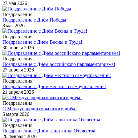
27 мая 2026
Поздравления
Поздравление с Днём Победы!
8 мая 2026
Поздравления
Поздравление с Днём Весны и Труда!
30 апреля 2026
Поздравления
Поздравление с Днём российского парламентаризма!
27 апреля 2026
Поздравления
Поздравление с Днём местного самоуправления!
21 апреля 2026
Поздравления
С Международным женским днём!
6 марта 2026
Поздравления
Поздравление с Днём защитника Отечества!
20 февраля 2026