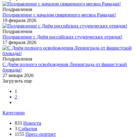
Поздравления
Поздравление с началом священного месяца Рамадан!
19 февраля 2026
Поздравления
Поздравление с Днём российских студенческих отрядов!
17 февраля 2026
Поздравления
С Днём полного освобождения Ленинграда от фашистской
блокады!
27 января 2026
Загрузить еще
1
2
Категории
833
Новости
3
События
1155
Пресс-портрет