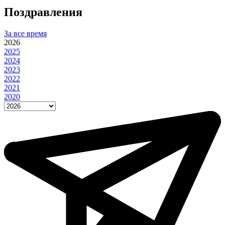
Поздравления
За все время
2026
2025
2024
2023
2022
2021
2020