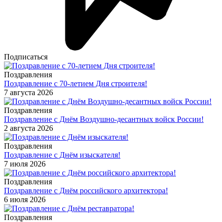
Подписаться
Поздравления
Поздравление с 70-летием Дня строителя!
7 августа 2026
Поздравления
Поздравление с Днём Воздушно-десантных войск России!
2 августа 2026
Поздравления
Поздравление с Днём изыскателя!
7 июля 2026
Поздравления
Поздравление с Днём российского архитектора!
6 июля 2026
Поздравления