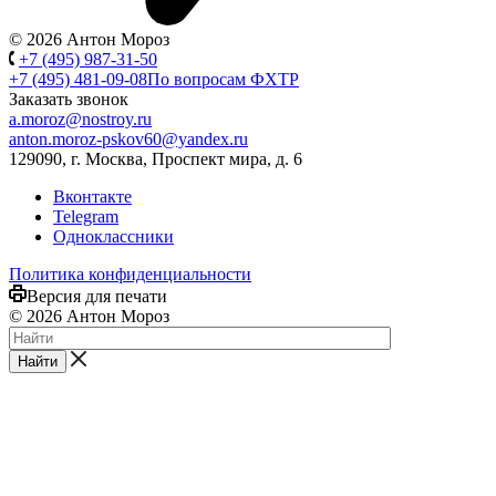
© 2026 Антон Мороз
+7 (495) 987-31-50
+7 (495) 481-09-08
По вопросам ФХТР
Заказать звонок
a.moroz@nostroy.ru
anton.moroz-pskov60@yandex.ru
129090, г. Москва, Проспект мира, д. 6
Вконтакте
Telegram
Одноклассники
Политика конфиденциальности
Версия для печати
© 2026 Антон Мороз
Найти