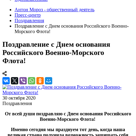
Антон Мороз - общественный деятель
Пресс-центр
Поздравления
Поздравление с Днем основания Российского Военно-
Морского Флота!
Поздравление с Днем основания
Российского Военно-Морского
Флота!
30 октября 2020
Поздравления
От всей души поздравляю с Днем основания Российского
Военно-Морского Флота!
Именно сегодня мы празднуем тот день, когда наша
великая страна получила возможность защищать себя