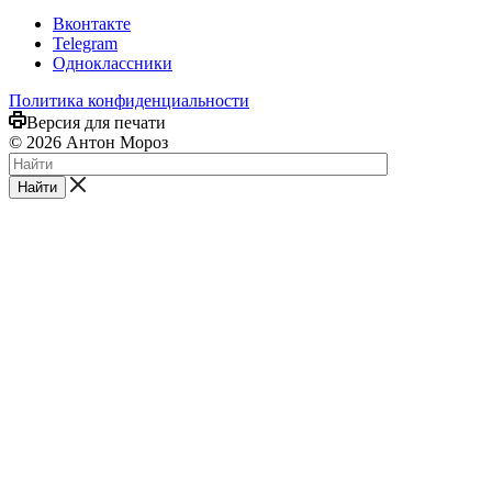
Вконтакте
Telegram
Одноклассники
Политика конфиденциальности
Версия для печати
© 2026 Антон Мороз
Найти