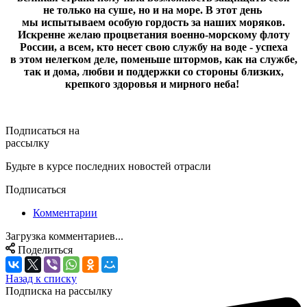
не только на суше, но и на море. В этот день
мы испытываем особую гордость за наших моряков.
Искренне желаю процветания военно-морскому флоту
России, а всем, кто несет свою службу на воде - успеха
в этом нелегком деле, поменьше штормов, как на службе,
так и дома, любви и поддержки со стороны близких,
крепкого здоровья и мирного неба!
Подписаться на
рассылку
Будьте в курсе последних новостей отрасли
Подписаться
Комментарии
Загрузка комментариев...
Поделиться
Назад к списку
Подписка на рассылку