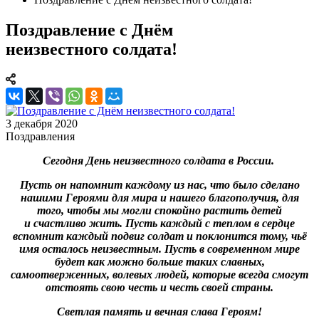
Поздравление с Днём
неизвестного солдата!
3 декабря 2020
Поздравления
Сегодня День неизвестного солдата в России.
Пусть он напомнит каждому из нас, что было сделано
нашими Героями для мира и нашего благополучия, для
того, чтобы мы могли спокойно растить детей
и счастливо жить. Пусть каждый с теплом в сердце
вспомнит каждый подвиг солдат и поклонится тому, чьё
имя осталось неизвестным. Пусть в современном мире
будет как можно больше таких славных,
самоотверженных, волевых людей, которые всегда смогут
отстоять свою честь и честь своей страны.
Светлая память и вечная слава Героям!