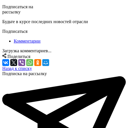
Подписаться на
рассылку
Будьте в курсе последних новостей отрасли
Подписаться
Комментарии
Загрузка комментариев...
Поделиться
Назад к списку
Подписка на рассылку