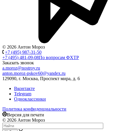
© 2026 Антон Мороз
+7 (495) 987-31-50
+7 (495) 481-09-08
По вопросам ФХТР
Заказать звонок
a.moroz@nostroy.ru
anton.moroz-pskov60@yandex.ru
129090, г. Москва, Проспект мира, д. 6
Вконтакте
Telegram
Одноклассники
Политика конфиденциальности
Версия для печати
© 2026 Антон Мороз