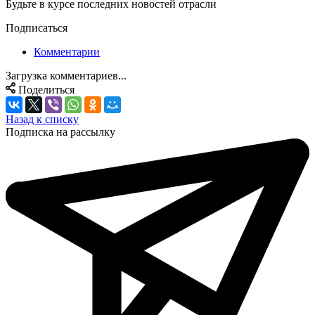
Будьте в курсе последних новостей отрасли
Подписаться
Комментарии
Загрузка комментариев...
Поделиться
Назад к списку
Подписка на рассылку