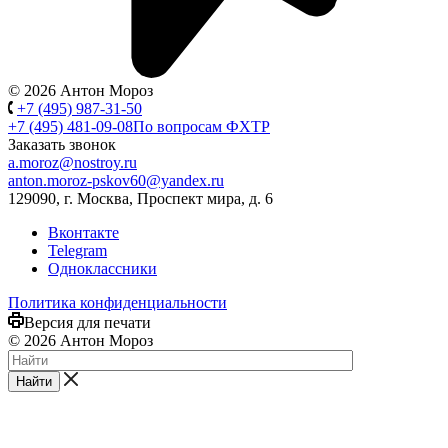
© 2026 Антон Мороз
+7 (495) 987-31-50
+7 (495) 481-09-08
По вопросам ФХТР
Заказать звонок
a.moroz@nostroy.ru
anton.moroz-pskov60@yandex.ru
129090, г. Москва, Проспект мира, д. 6
Вконтакте
Telegram
Одноклассники
Политика конфиденциальности
Версия для печати
© 2026 Антон Мороз
Найти