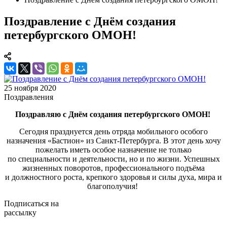
Поздравление с Днём создания
петербургского ОМОН!
25 ноября 2020
Поздравления
Поздравляю с Днём создания петербургского ОМОН!
Сегодня празднуется день отряда мобильного особого
назначения «Бастион» из Санкт-Петербурга. В этот день хочу
пожелать иметь особое назначение не только
по специальности и деятельности, но и по жизни. Успешных
жизненных поворотов, профессионального подъёма
и должностного роста, крепкого здоровья и силы духа, мира и
благополучия!
Подписаться на
рассылку