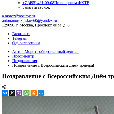
+7 (495) 481-09-08
По вопросам ФХТР
Заказать звонок
a.moroz@nostroy.ru
anton.moroz-pskov60@yandex.ru
129090, г. Москва, Проспект мира, д. 6
Вконтакте
Telegram
Одноклассники
Антон Мороз - общественный деятель
Пресс-центр
Поздравления
Поздравление с Всероссийским Днём тренера!
Поздравление с Всероссийским Днём тр