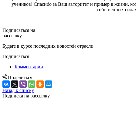
учеников! Спасибо за Ваш авторитет и пример в жизни, к
собственных сила
Подписаться на
рассылку
Будьте в курсе последних новостей отрасли
Подписаться
Комментарии
Поделиться
Назад к списку
Подписка на рассылку