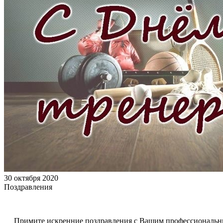
30 октября 2020
Поздравления
Примите искренние поздравления с Вашим профессиональным