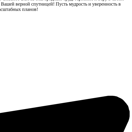
 Вашей верной спутницей! Пусть мудрость и уверенность в
асштабных планов!