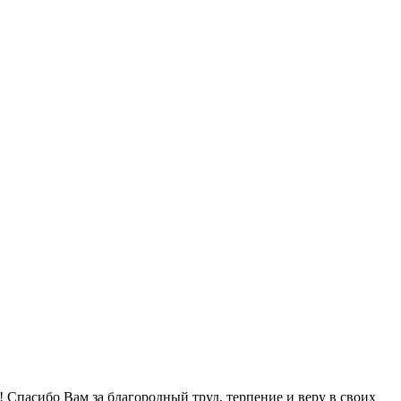
Спасибо Вам за благородный труд, терпение и веру в своих