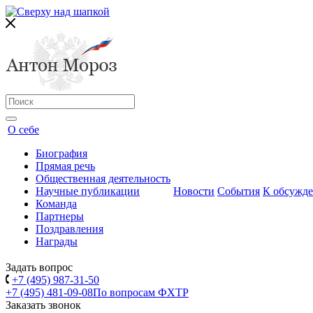
О себе
Биография
Прямая речь
Общественная деятельность
Научные публикации
Новости
События
К обсужд
Команда
Партнеры
Поздравления
Награды
Задать вопрос
+7 (495) 987-31-50
+7 (495) 481-09-08
По вопросам ФХТР
Заказать звонок