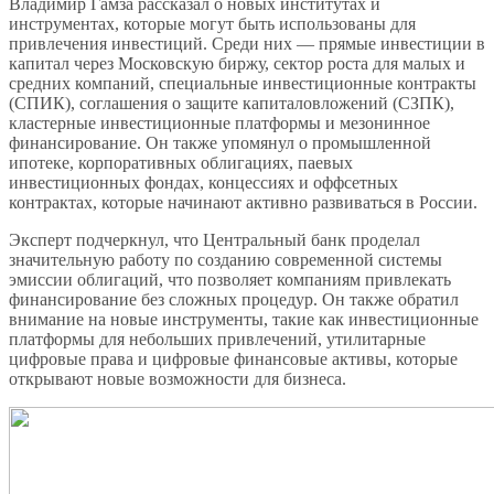
Владимир Гамза рассказал о новых институтах и
инструментах, которые могут быть использованы для
привлечения инвестиций. Среди них — прямые инвестиции в
капитал через Московскую биржу, сектор роста для малых и
средних компаний, специальные инвестиционные контракты
(СПИК), соглашения о защите капиталовложений (СЗПК),
кластерные инвестиционные платформы и мезонинное
финансирование. Он также упомянул о промышленной
ипотеке, корпоративных облигациях, паевых
инвестиционных фондах, концессиях и оффсетных
контрактах, которые начинают активно развиваться в России.
Эксперт подчеркнул, что Центральный банк проделал
значительную работу по созданию современной системы
эмиссии облигаций, что позволяет компаниям привлекать
финансирование без сложных процедур. Он также обратил
внимание на новые инструменты, такие как инвестиционные
платформы для небольших привлечений, утилитарные
цифровые права и цифровые финансовые активы, которые
открывают новые возможности для бизнеса.