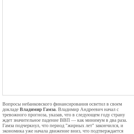
Вопросы небанковского финансирования осветил в своем
докладе
Владимир Гамза
. Владимир Андреевич начал с
тревожного прогноза, указав, что в следующем году страну
ждет значительное падение ВВП — как минимум в два раза.
Гамза подчеркнул, что период "жирных лет" закончился, и
экономика уже начала движение вниз, что подтверждается