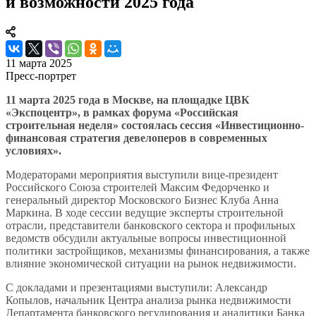
и возможности 2025 года
11 марта 2025
Пресс-портрет
11 марта 2025 года в Москве, на площадке ЦВК
«Экспоцентр», в рамках форума «Российская
строительная неделя» состоялась сессия «Инвестиционно-
финансовая стратегия девелоперов в современных
условиях».
Модераторами мероприятия выступили вице-президент
Российского Союза строителей Максим Федорченко и
генеральный директор Московского Бизнес Клуба Анна
Маркина. В ходе сессии ведущие эксперты строительной
отрасли, представители банковского сектора и профильных
ведомств обсудили актуальные вопросы инвестиционной
политики застройщиков, механизмы финансирования, а также
влияние экономической ситуации на рынок недвижимости.
С докладами и презентациями выступили: Александр
Копылов, начальник Центра анализа рынка недвижимости
Департамента банковского регулирования и аналитики Банка