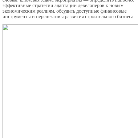
эффективные стратегии адаптации девелоперов к новым
экономическим реалиям, обсудить доступные финансовые
инструменты и перспективы развития строительного бизнеса.