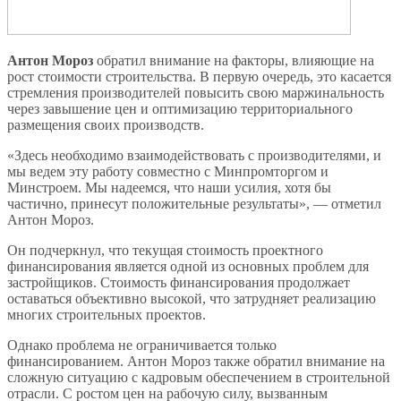
Антон Мороз
обратил внимание на факторы, влияющие на
рост стоимости строительства. В первую очередь, это касается
стремления производителей повысить свою маржинальность
через завышение цен и оптимизацию территориального
размещения своих производств.
«Здесь необходимо взаимодействовать с производителями, и
мы ведем эту работу совместно с Минпромторгом и
Минстроем. Мы надеемся, что наши усилия, хотя бы
частично, принесут положительные результаты», — отметил
Антон Мороз.
Он подчеркнул, что текущая стоимость проектного
финансирования является одной из основных проблем для
застройщиков. Стоимость финансирования продолжает
оставаться объективно высокой, что затрудняет реализацию
многих строительных проектов.
Однако проблема не ограничивается только
финансированием. Антон Мороз также обратил внимание на
сложную ситуацию с кадровым обеспечением в строительной
отрасли. С ростом цен на рабочую силу, вызванным