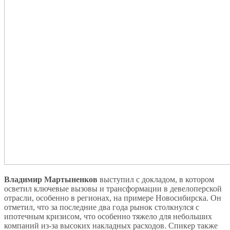
Владимир Мартыненков
выступил с докладом, в котором
осветил ключевые вызовы и трансформации в девелоперской
отрасли, особенно в регионах, на примере Новосибирска. Он
отметил, что за последние два года рынок столкнулся с
ипотечным кризисом, что особенно тяжело для небольших
компаний из-за высоких накладных расходов. Спикер также