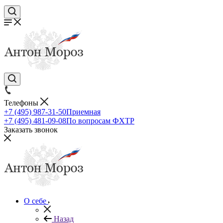
Телефоны
+7 (495) 987-31-50
Приемная
+7 (495) 481-09-08
По вопросам ФХТР
Заказать звонок
О себе
Назад