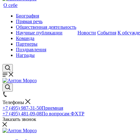
О себе
Биография
Прямая речь
Общественная деятельность
Научные публикации
Новости
События
К обсужд
Команда
Партнеры
Поздравления
Награды
Телефоны
+7 (495) 987-31-50
Приемная
+7 (495) 481-09-08
По вопросам ФХТР
Заказать звонок