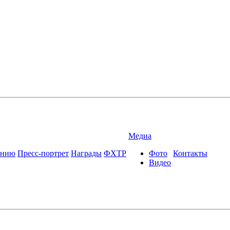
Медиа
ению
Пресс-портрет
Награды
ФХТР
Фото
Контакты
Видео