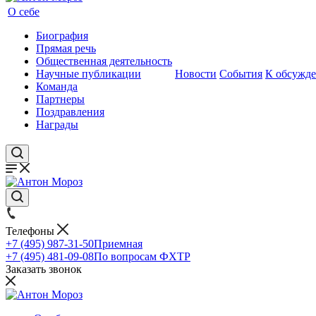
О себе
Биография
Прямая речь
Общественная деятельность
Научные публикации
Новости
События
К обсужд
Команда
Партнеры
Поздравления
Награды
Телефоны
+7 (495) 987-31-50
Приемная
+7 (495) 481-09-08
По вопросам ФХТР
Заказать звонок