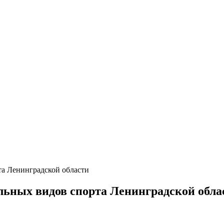
та Ленинградской области
льных видов спорта Ленинградской обла