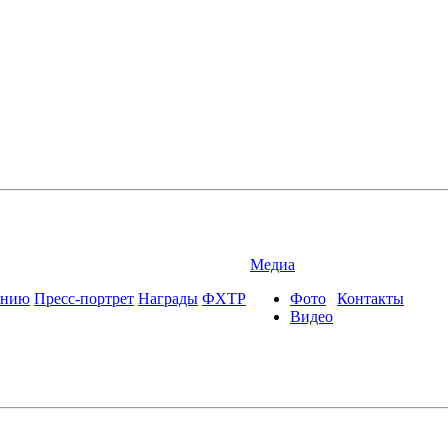
Медиа
ению
Пресс-портрет
Награды
ФХТР
Фото
Контакты
Видео