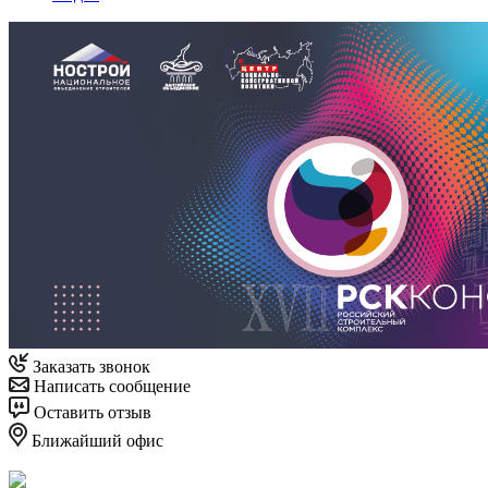
Заказать звонок
Написать сообщение
Оставить отзыв
Ближайший офис