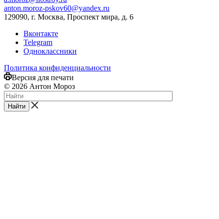
anton.moroz-pskov60@yandex.ru
129090, г. Москва, Проспект мира, д. 6
Вконтакте
Telegram
Одноклассники
Политика конфиденциальности
Версия для печати
© 2026 Антон Мороз
Найти