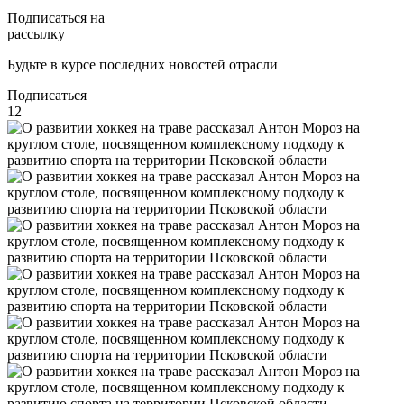
Подписаться на
рассылку
Будьте в курсе последних новостей отрасли
Подписаться
12