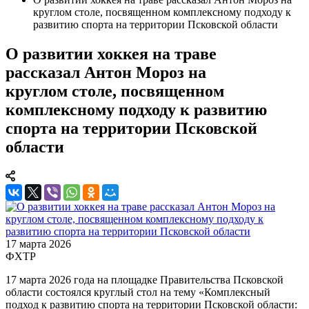
круглом столе, посвященном комплексному подходу к
развитию спорта на территории Псковской области
О развитии хоккея на траве
рассказал Антон Мороз на
круглом столе, посвященном
комплексному подходу к развитию
спорта на территории Псковской
области
17 марта 2026
ФХТР
17 марта 2026 года на площадке Правительства Псковской
области состоялся круглый стол на тему «Комплексный
подход к развитию спорта на территории Псковской области: