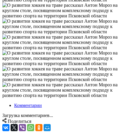
Комментарии
Загрузка комментариев...
Поделиться