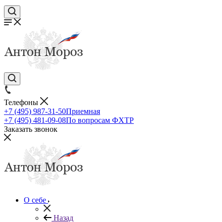
Телефоны
+7 (495) 987-31-50
Приемная
+7 (495) 481-09-08
По вопросам ФХТР
Заказать звонок
О себе
Назад