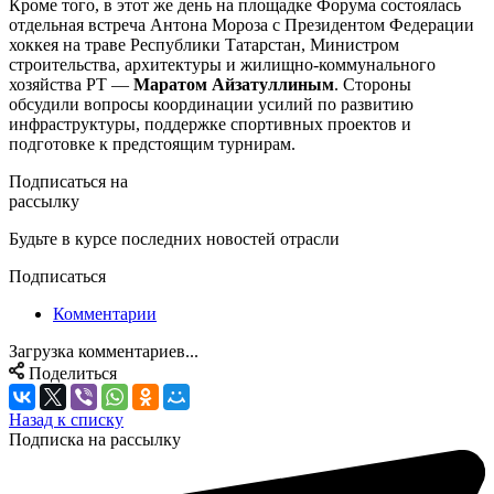
Кроме того, в этот же день на площадке Форума состоялась
отдельная встреча Антона Мороза с Президентом Федерации
хоккея на траве Республики Татарстан, Министром
строительства, архитектуры и жилищно-коммунального
хозяйства РТ —
Маратом Айзатуллиным
. Стороны
обсудили вопросы координации усилий по развитию
инфраструктуры, поддержке спортивных проектов и
подготовке к предстоящим турнирам.
Подписаться на
рассылку
Будьте в курсе последних новостей отрасли
Подписаться
Комментарии
Загрузка комментариев...
Поделиться
Назад к списку
Подписка на рассылку