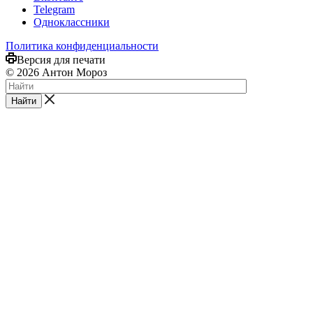
Telegram
Одноклассники
Политика конфиденциальности
Версия для печати
© 2026 Антон Мороз
Найти