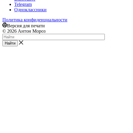
Telegram
Одноклассники
Политика конфиденциальности
Версия для печати
© 2026 Антон Мороз
Найти