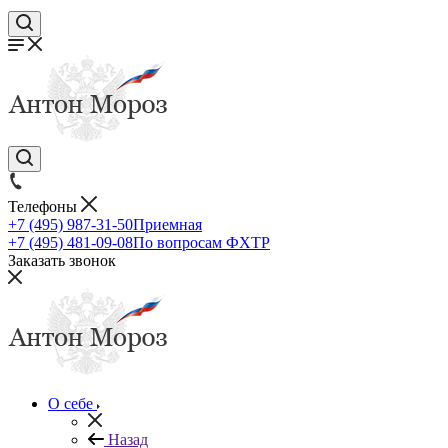
Телефоны
+7 (495) 987-31-50
Приемная
+7 (495) 481-09-08
По вопросам ФХТР
Заказать звонок
О себе
Назад