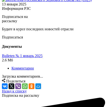
13 января 2025
Информация РЗС
Подписаться на
рассылку
Будьте в курсе последних новостей отрасли
Подписаться
Документы
Bulleten № 1 январь 2025
2.6 Мб
Комментарии
Загрузка комментариев...
Поделиться
Назад к списку
Подписка на рассылку