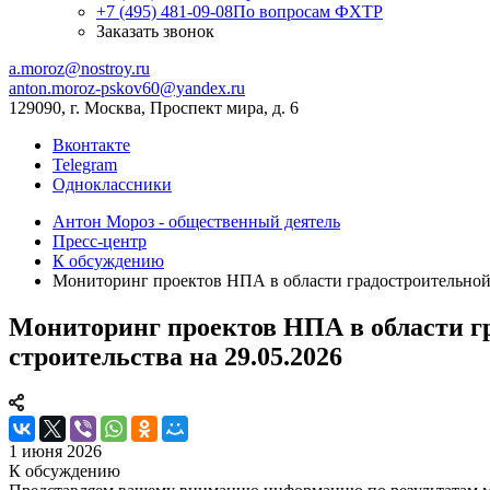
+7 (495) 481-09-08
По вопросам ФХТР
Заказать звонок
a.moroz@nostroy.ru
anton.moroz-pskov60@yandex.ru
129090, г. Москва, Проспект мира, д. 6
Вконтакте
Telegram
Одноклассники
Антон Мороз - общественный деятель
Пресс-центр
К обсуждению
Мониторинг проектов НПА в области градостроительной д
Мониторинг проектов НПА в области гр
строительства на 29.05.2026
1 июня 2026
К обсуждению