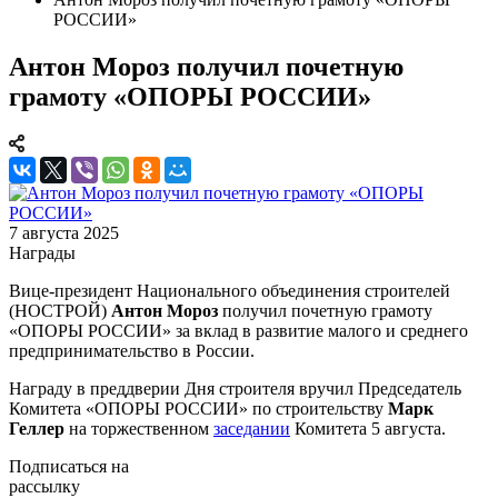
РОССИИ»
Антон Мороз получил почетную
грамоту «ОПОРЫ РОССИИ»
7 августа 2025
Награды
Вице-президент Национального объединения строителей
(НОСТРОЙ)
Антон Мороз
получил почетную грамоту
«ОПОРЫ РОССИИ» за вклад в развитие малого и среднего
предпринимательство в России.
Награду в преддверии Дня строителя вручил Председатель
Комитета «ОПОРЫ РОССИИ» по строительству
Марк
Геллер
на торжественном
заседании
Комитета 5 августа.
Подписаться на
рассылку