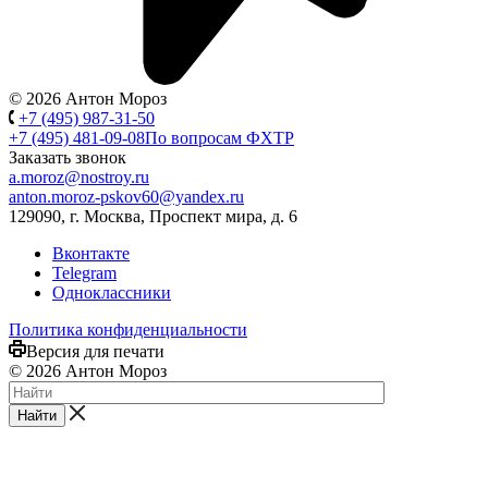
© 2026 Антон Мороз
+7 (495) 987-31-50
+7 (495) 481-09-08
По вопросам ФХТР
Заказать звонок
a.moroz@nostroy.ru
anton.moroz-pskov60@yandex.ru
129090, г. Москва, Проспект мира, д. 6
Вконтакте
Telegram
Одноклассники
Политика конфиденциальности
Версия для печати
© 2026 Антон Мороз
Найти