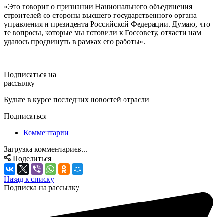
«Это говорит о признании Национального объединения
строителей со стороны высшего государственного органа
управления и президента Российской Федерации. Думаю, что
те вопросы, которые мы готовили к Госсовету, отчасти нам
удалось продвинуть в рамках его работы».
Подписаться на
рассылку
Будьте в курсе последних новостей отрасли
Подписаться
Комментарии
Загрузка комментариев...
Поделиться
Назад к списку
Подписка на рассылку