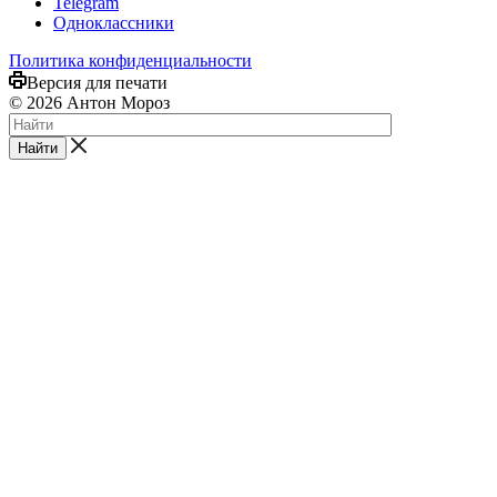
Telegram
Одноклассники
Политика конфиденциальности
Версия для печати
© 2026 Антон Мороз
Найти