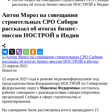
рассказал об итогах бизнес-миссии НОСТРОЙ в Индии
Антон Мороз на совещании
строительных СРО Сибири
рассказал об итогах бизнес-
миссии НОСТРОЙ в Индии
22 апреля 2025
Новости
22 апреля 2025 года в режиме видеоконференцсвязи под
председательством Координатора НОСТРОЙ по Сибирскому
федеральному округу
Максима Федорченко
состоялось
рабочее совещание с руководителями саморегулируемых
организаций Сибири в сфере строительства и
проектирования.
На совещании были рассмотрены итоги прошедшего 15