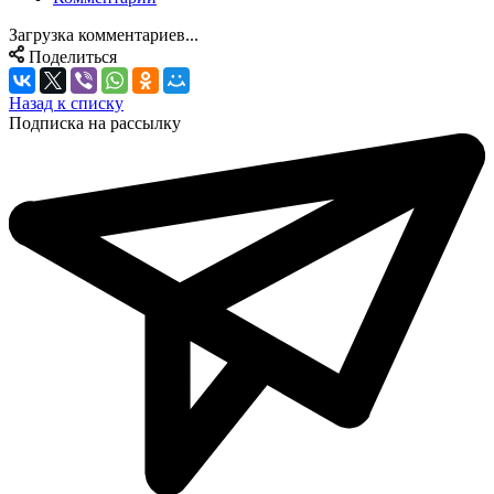
Загрузка комментариев...
Поделиться
Назад к списку
Подписка на рассылку