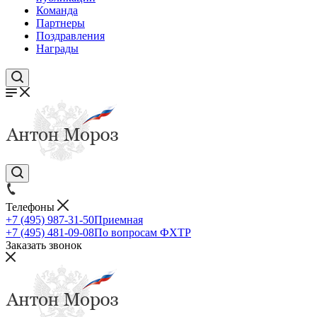
Команда
Партнеры
Поздравления
Награды
Телефоны
+7 (495) 987-31-50
Приемная
+7 (495) 481-09-08
По вопросам ФХТР
Заказать звонок