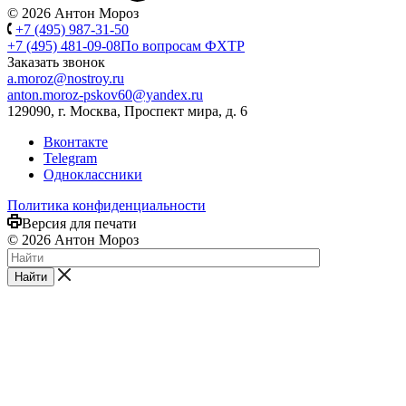
© 2026 Антон Мороз
+7 (495) 987-31-50
+7 (495) 481-09-08
По вопросам ФХТР
Заказать звонок
a.moroz@nostroy.ru
anton.moroz-pskov60@yandex.ru
129090, г. Москва, Проспект мира, д. 6
Вконтакте
Telegram
Одноклассники
Политика конфиденциальности
Версия для печати
© 2026 Антон Мороз
Найти