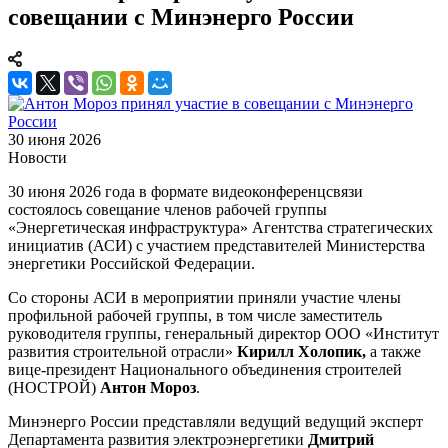
совещании с Минэнерго России
30 июня 2026
Новости
30 июня 2026 года в формате видеоконференцсвязи
состоялось совещание членов рабочей группы
«Энергетическая инфраструктура» Агентства стратегических
инициатив (АСИ) с участием представителей Министерства
энергетики Российской Федерации.
Со стороны АСИ в мероприятии приняли участие члены
профильной рабочей группы, в том числе заместитель
руководителя группы, генеральный директор ООО «Институт
развития строительной отрасли»
Кирилл Холопик,
а также
вице-президент Национального объединения строителей
(НОСТРОЙ)
Антон Мороз
.
Минэнерго России представляли ведущий ведущий эксперт
Департамента развития электроэнергетики
Дмитрий