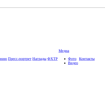
Медиа
ению
Пресс-портрет
Награды
ФХТР
Фото
Контакты
Видео