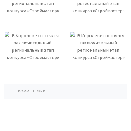
КОММЕНТАРИИ