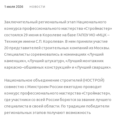
1 июля 2026
НОВОСТИ
Заключительный региональный этап Национального
конкурса профессионального мастерства «Строймастер»
состоялся 29 июня в Королеве на базе ГАПОУ МО «МЦК –
Техникум имени С.П. Королева». В нем приняли участие
20 представителей строительных компаний из Москвы.
Специалисты соревновались в номинациях «Лучший
каменщик», «Лучший штукатур», «Лучший монтажник
каркасно–обшивных конструкций» и «Лучший сварщик».
Национальное объединение строителей (НОСТРОЙ)
совместно c Минстроем России ежегодно проводит
конкурс профессионального мастерства «Строймастер»,
где участники со всей России борются за звание лучшего
специалиста в своей области. По традиции победители
региональных этапов получают возможность