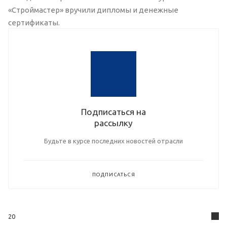
«Строймастер» вручили дипломы и денежные
сертификаты.
Подписаться на
рассылку
Будьте в курсе последних новостей отрасли
ПОДПИСАТЬСЯ
20