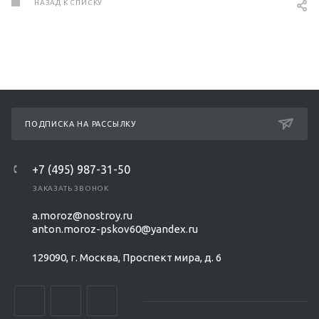
НАЗАД К СПИСКУ
ПОДПИСКА НА РАССЫЛКУ
+7 (495) 987-31-50
ЗАКАЗАТЬ ЗВОНОК
a.moroz@nostroy.ru
anton.moroz-pskov60@yandex.ru
129090, г. Москва, Проспект мира, д. 6