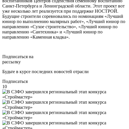
воспитанников Центров содействия семейному воспитанию
Санкт-Петербурга и Ленинградской области. Этот проект вот
уже несколько лет реализуется при поддержке НОСТРОЙ.
Будущие строители соревновались по номинациям «Лучший
юниор по выполнению малярных работ», «Лучший юниор по
направлению «Сухое строительство», «Лучший юниор по
направлению «Сантехника» и «Лучший юниор по
направлению «Каменная кладка».
Подписаться на
рассылку
Будьте в курсе последних новостей отрасли
Подписаться
10