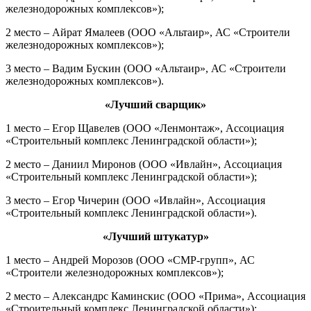
железнодорожных комплексов»);
2 место – Айрат Ямалеев (ООО «Альтаир», АС «Строители
железнодорожных комплексов»);
3 место – Вадим Бускин (ООО «Альтаир», АС «Строители
железнодорожных комплексов»).
«Лучший сварщик»
1 место – Егор Щавелев (ООО «Ленмонтаж», Ассоциация
«Строительный комплекс Ленинградской области»);
2 место – Даниил Миронов (ООО «Ивлайн», Ассоциация
«Строительный комплекс Ленинградской области»);
3 место – Егор Чичерин (ООО «Ивлайн», Ассоциация
«Строительный комплекс Ленинградской области»).
«Лучший штукатур»
1 место – Андрей Морозов (ООО «СМР-групп», АС
«Строители железнодорожных комплексов»);
2 место – Александрс Каминскис (ООО «Прима», Ассоциация
«Строительный комплекс Ленинградской области»);