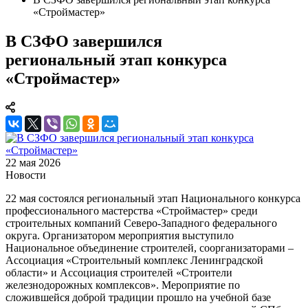
«Строймастер»
В СЗФО завершился
региональный этап конкурса
«Строймастер»
22 мая 2026
Новости
22 мая состоялся региональный этап Национального конкурса
профессионального мастерства «Строймастер» среди
строительных компаний Северо-Западного федерального
округа. Организатором мероприятия выступило
Национальное объединение строителей, соорганизаторами –
Ассоциация «Строительный комплекс Ленинградской
области» и Ассоциация строителей «Строители
железнодорожных комплексов». Мероприятие по
сложившейся доброй традиции прошло на учебной базе