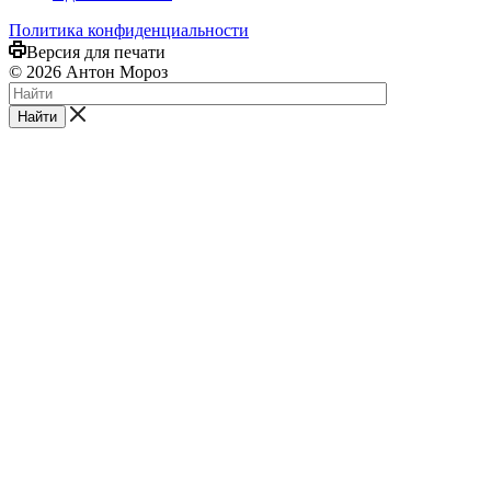
Политика конфиденциальности
Версия для печати
© 2026 Антон Мороз
Найти