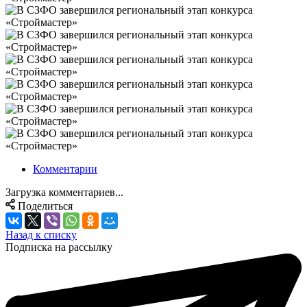
Комментарии
Загрузка комментариев...
Поделиться
Назад к списку
Подписка на рассылку