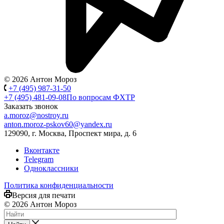
© 2026 Антон Мороз
+7 (495) 987-31-50
+7 (495) 481-09-08
По вопросам ФХТР
Заказать звонок
a.moroz@nostroy.ru
anton.moroz-pskov60@yandex.ru
129090, г. Москва, Проспект мира, д. 6
Вконтакте
Telegram
Одноклассники
Политика конфиденциальности
Версия для печати
© 2026 Антон Мороз