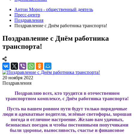
Антон Мороз - общественный деятель
Пресс-центр
Поздравления
Поздравление с Днём работника транспорта!
Поздравление с Днём работника
транспорта!
20 ноября 2022
Поздравления
Поздравляю всех, кто трудится в отечественном
транспортном комплексе, с Днём работника транспорта!
Пусть на вашем ровном пути будут только порядочные
люди и адекватные водители, зелёные светофоры, хорошая
погода и отличное настроение. Желаю вам удачных,
безопасных поездок и чтобы постоянными попутчиками
были здоровье, выносливость, счастье и финансовое