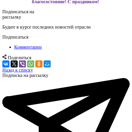
благосостояние! С праздником!
Подписаться на
рассылку
Будьте в курсе последних новостей отрасли
Подписаться
Комментарии
Поделиться
Назад к списку
Подписка на рассылку