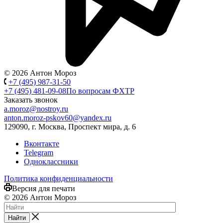
© 2026 Антон Мороз
+7 (495) 987-31-50
+7 (495) 481-09-08
По вопросам ФХТР
Заказать звонок
a.moroz@nostroy.ru
anton.moroz-pskov60@yandex.ru
129090, г. Москва, Проспект мира, д. 6
Вконтакте
Telegram
Одноклассники
Политика конфиденциальности
Версия для печати
© 2026 Антон Мороз
Найти