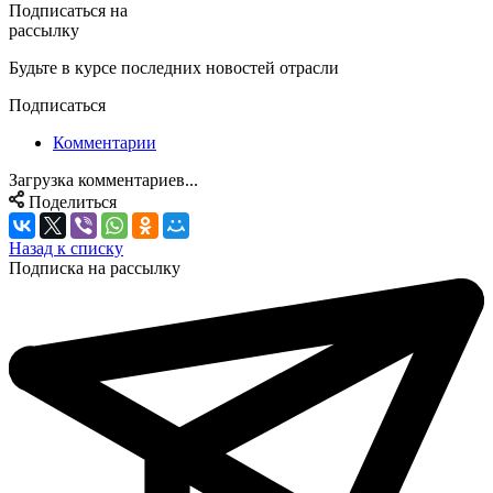
Подписаться на
рассылку
Будьте в курсе последних новостей отрасли
Подписаться
Комментарии
Загрузка комментариев...
Поделиться
Назад к списку
Подписка на рассылку