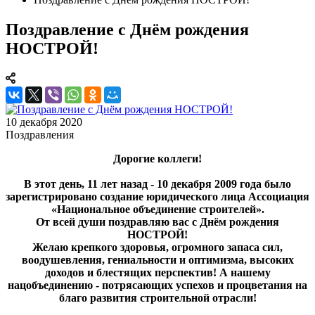
Поздравление с Днём рождения
НОСТРОЙ!
10 декабря 2020
Поздравления
Дорогие коллеги!
В этот день, 11 лет назад - 10 декабря 2009 года было
зарегистрировано создание юридического лица Ассоциация
«Национальное объединение строителей».
От всей души поздравляю вас с Днём рождения
НОСТРОЙ!
Желаю крепкого здоровья, огромного запаса сил,
воодушевления, гениальности и оптимизма, высоких
доходов и блестящих перспектив! А нашему
нацобъединению - потрясающих успехов и процветания на
благо развития строительной отрасли!