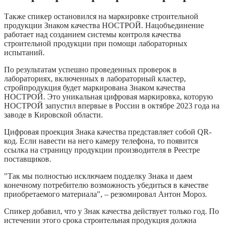
Также спикер остановился на маркировке строительной
продукции Знаком качества НОСТРОЙ. Нацобъединение
работает над созданием системы контроля качества
строительной продукции при помощи лабораторных
испытаний.
По результатам успешно проведенных проверок в
лабораториях, включенных в лабораторный кластер,
стройпродукция будет маркирована Знаком качества
НОСТРОЙ. Это уникальная цифровая маркировка, которую
НОСТРОЙ запустил впервые в России в октябре 2023 года на
заводе в Кировской области.
Цифровая проекция Знака качества представляет собой QR-
код. Если навести на него камеру телефона, то появится
ссылка на страницу продукции производителя в Реестре
поставщиков.
"Так мы полностью исключаем подделку Знака и даем
конечному потребителю возможность убедиться в качестве
приобретаемого материала", – резюмировал Антон Мороз.
Спикер добавил, что у Знак качества действует только год. По
истечении этого срока строительная продукция должна