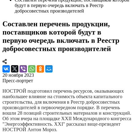
будут в первую очередь включать в Реестр
добросовестных производителей
Составлен перечень продукции,
поставщиков которой будут в
первую очередь включать в Реестр
добросовестных производителей
20 ноября 2023
Пресс-портрет
НОСТРОЙ подготовил перечень ресурсов, оказывающих
наибольшее влияние на стоимость объекта капитального
строительства, для включения в Реестр добросовестных
производителей в первоочередном порядке. В перечень
вошли 28 позиций строительных материалов и конструкций.
Об этом вчера на площадке ХХII Международного конгресса
"Энергоэффективность. XXI" рассказал вице-президент
НОСТРОЙ Антон Мороз.