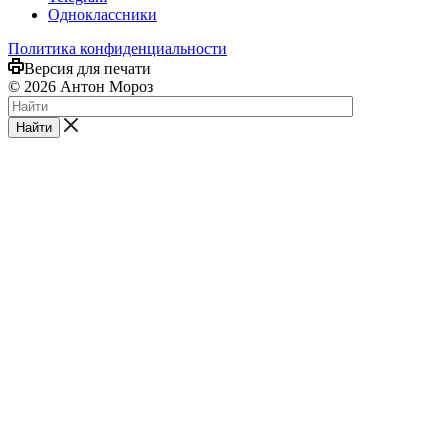
Одноклассники
Политика конфиденциальности
Версия для печати
© 2026 Антон Мороз
Найти