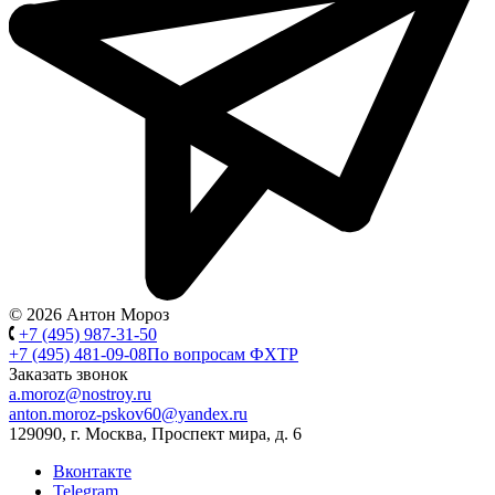
© 2026 Антон Мороз
+7 (495) 987-31-50
+7 (495) 481-09-08
По вопросам ФХТР
Заказать звонок
a.moroz@nostroy.ru
anton.moroz-pskov60@yandex.ru
129090, г. Москва, Проспект мира, д. 6
Вконтакте
Telegram