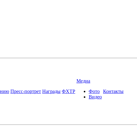
Медиа
ению
Пресс-портрет
Награды
ФХТР
Фото
Контакты
Видео