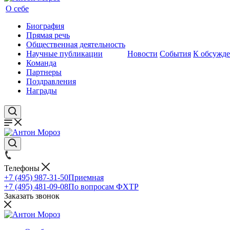
О себе
Биография
Прямая речь
Общественная деятельность
Научные публикации
Новости
События
К обсужд
Команда
Партнеры
Поздравления
Награды
Телефоны
+7 (495) 987-31-50
Приемная
+7 (495) 481-09-08
По вопросам ФХТР
Заказать звонок